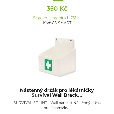
350 Kč
Skladem: posledních 731 ks
Kód: CS-SMART
Nástěnný držák pro lékárničky
Survival Wall Brack...
SURVIVAL SPLINT - Wall barcket Nástěnný držák
pro lékárničky...