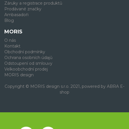
Záruky a registrace produktů
Prodávané značky
Ambasadoři
Blog
MORIS
O nás
Kontakt
Obchodní podmínky
Ochrana osobních údajů
Odstoupení od smlouvy
Velkoobchodní prodej
MORIS design
Copyright © MORIS design s.r.o. 2021, powered by
ABRA E-
shop