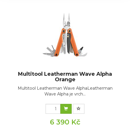
Multitool Leatherman Wave Alpha
Orange
Multitool Leatherman Wave AlphaLeatherman
Wave Alpha je vrch...
6 390 Kč