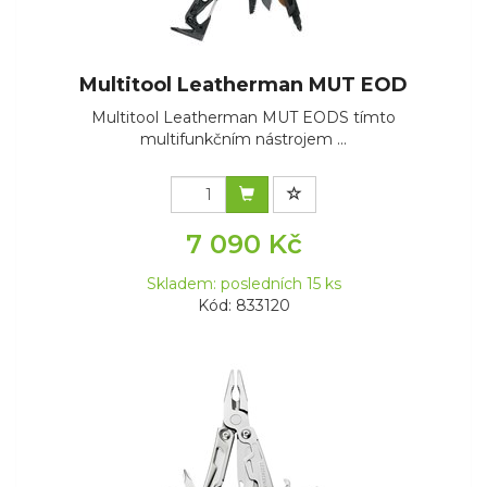
Multitool Leatherman MUT EOD
Multitool Leatherman MUT EODS tímto
multifunkčním nástrojem ...
7 090 Kč
Skladem: posledních 15 ks
Kód: 833120