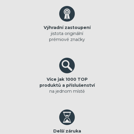
Výhradní zastoupení
jistota originální
prémiové značky
Více jak 1000 TOP
produktů a příslušenství
na jednom místě
Delší záruka