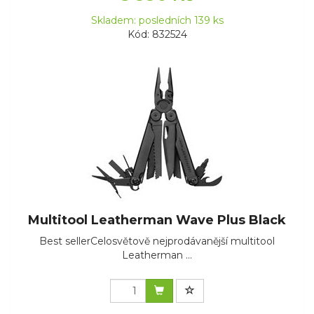
Skladem: posledních 139 ks
Kód: 832524
Multitool Leatherman Wave Plus Black
Best sellerCelosvětově nejprodávanější multitool
Leatherman ...