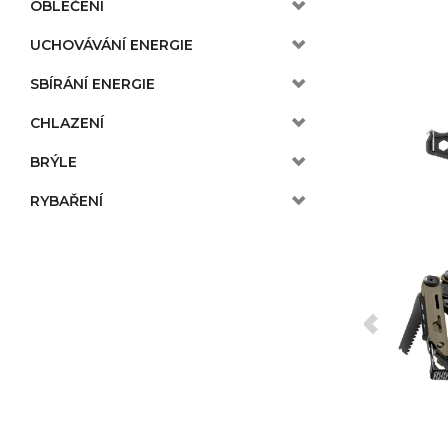
OBLEČENÍ
UCHOVÁVÁNÍ ENERGIE
SBÍRÁNÍ ENERGIE
CHLAZENÍ
BRÝLE
RYBAŘENÍ