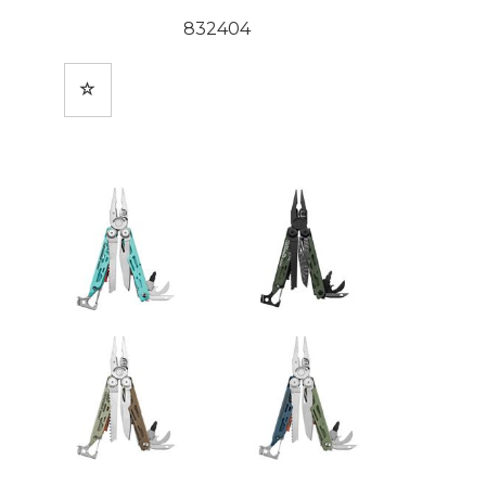
832404