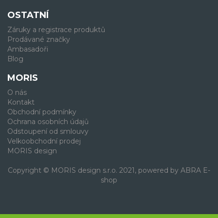
OSTATNÍ
Záruky a registrace produktů
Prodávané značky
Ambasadoři
Blog
MORIS
O nás
Kontakt
Obchodní podmínky
Ochrana osobních údajů
Odstoupení od smlouvy
Velkoobchodní prodej
MORIS design
Copyright © MORIS design s.r.o. 2021, powered by
ABRA E-
shop