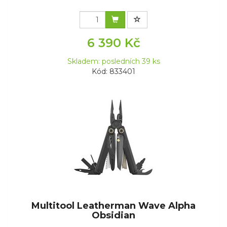
6 390 Kč
Skladem: posledních 39 ks
Kód: 833401
Multitool Leatherman Wave Alpha
Obsidian