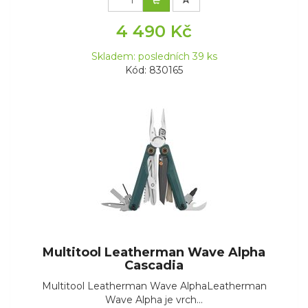
4 490 Kč
Skladem: posledních 39 ks
Kód: 830165
Multitool Leatherman Wave Alpha
Cascadia
Multitool Leatherman Wave AlphaLeatherman
Wave Alpha je vrch...