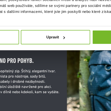
 náš web používáte, sdílíme se svými partnery pro sociální média
 s dalšími informacemi, které jste jim poskytli nebo které získa
Upravit