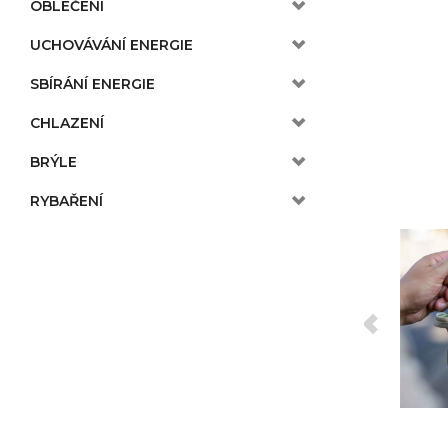
OBLEČENÍ
UCHOVÁVÁNÍ ENERGIE
SBÍRÁNÍ ENERGIE
CHLAZENÍ
BRÝLE
RYBAŘENÍ