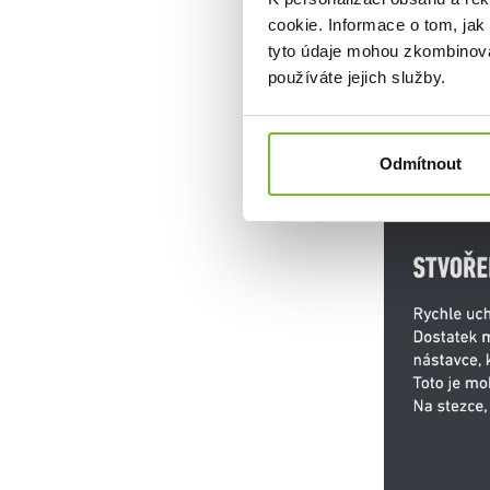
cookie. Informace o tom, jak
tyto údaje mohou zkombinovat
používáte jejich služby.
Odmítnout