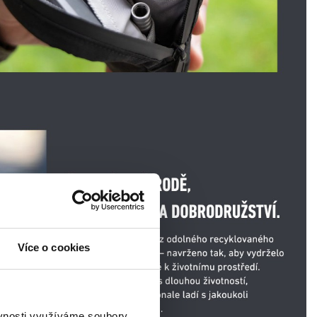
Více o cookies
ěvnosti využíváme soubory