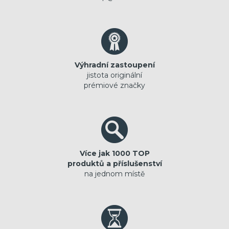
Výhradní zastoupení
jistota originální
prémiové značky
Více jak 1000 TOP
produktů a příslušenství
na jednom místě