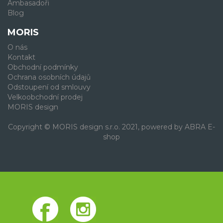
Ambasadoři
Blog
MORIS
O nás
Kontakt
Obchodní podmínky
Ochrana osobních údajů
Odstoupení od smlouvy
Velkoobchodní prodej
MORIS design
Copyright © MORIS design s.r.o. 2021, powered by
ABRA E-
shop