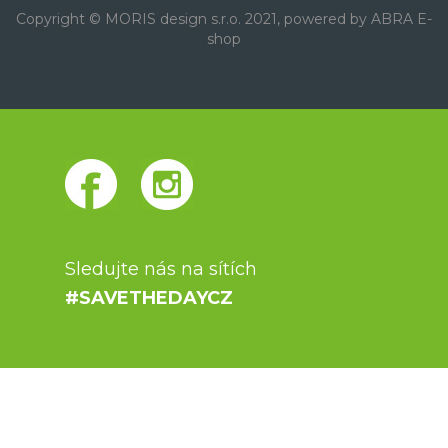
Copyright © MORIS design s.r.o. 2021, powered by
ABRA E-
shop
Sledujte nás na sítích
#SAVETHEDAYCZ