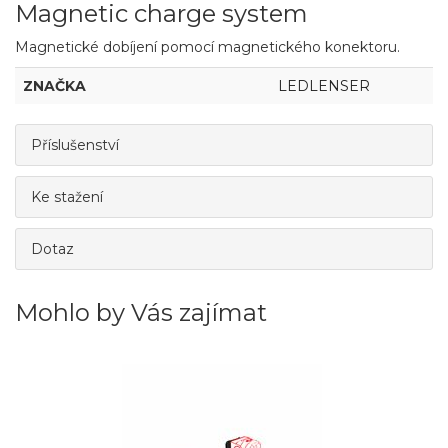
Magnetic charge system
Magnetické dobíjení pomocí magnetického konektoru.
ZNAČKA
LEDLENSER
Příslušenství
Ke stažení
Dotaz
Mohlo by Vás zajímat