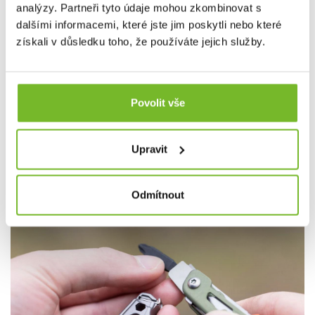
analýzy. Partneři tyto údaje mohou zkombinovat s
dalšími informacemi, které jste jim poskytli nebo které
získali v důsledku toho, že používáte jejich služby.
Povolit vše
Upravit
Odmítnout