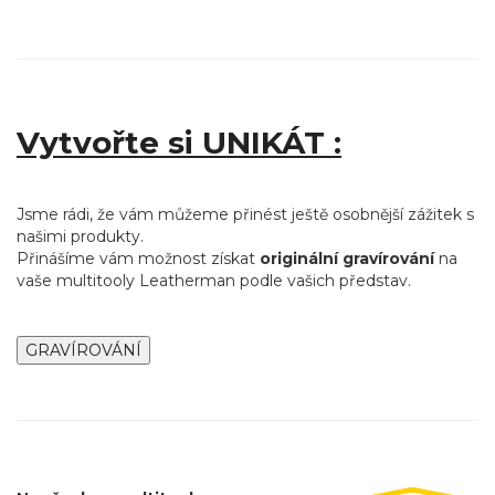
Vytvořte si UNIKÁT :
Jsme rádi, že vám můžeme přinést ještě osobnější zážitek s
našimi produkty.
Přinášíme vám možnost získat
originální gravírování
na
vaše multitooly Leatherman podle vašich představ.