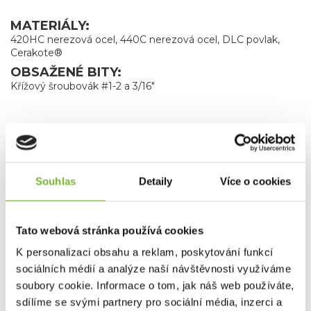
MATERIÁLY:
420HC nerezová ocel, 440C nerezová ocel, DLC povlak,
Cerakote®
OBSAŽENÉ BITY:
Křížový šroubovák #1-2 a 3/16"
Souhlas
Detaily
Více o cookies
Tato webová stránka používá cookies
K personalizaci obsahu a reklam, poskytování funkcí
sociálních médií a analýze naší návštěvnosti využíváme
soubory cookie. Informace o tom, jak náš web používáte,
sdílíme se svými partnery pro sociální média, inzerci a