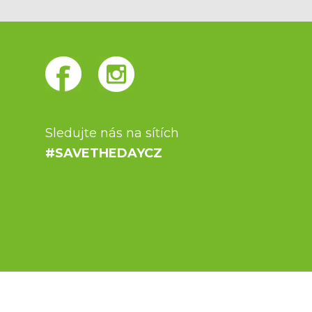
Sledujte nás na sítích
#SAVETHEDAYCZ