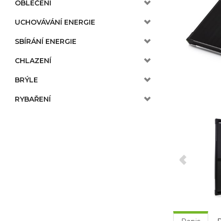
OBLEČENÍ
UCHOVÁVÁNÍ ENERGIE
SBÍRÁNÍ ENERGIE
CHLAZENÍ
BRÝLE
RYBAŘENÍ