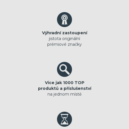
Výhradní zastoupení
jistota originální
prémiové značky
Více jak 1000 TOP
produktů a příslušenství
na jednom místě