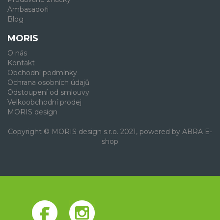
Ambasadoři
Blog
MORIS
O nás
Kontakt
Obchodní podmínky
Ochrana osobních údajů
Odstoupení od smlouvy
Velkoobchodní prodej
MORIS design
Copyright © MORIS design s.r.o. 2021, powered by
ABRA E-
shop