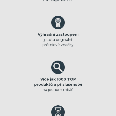
Výhradní zastoupení
jistota originální
prémiové značky
Více jak 1000 TOP
produktů a příslušenství
na jednom místě