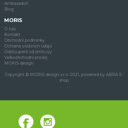
Ambasadoři
Blog
MORIS
O nás
Kontakt
Obchodní podmínky
Ochrana osobních údajů
Odstoupení od smlouvy
Velkoobchodní prodej
MORIS design
Copyright © MORIS design s.r.o. 2021, powered by
ABRA E-
shop