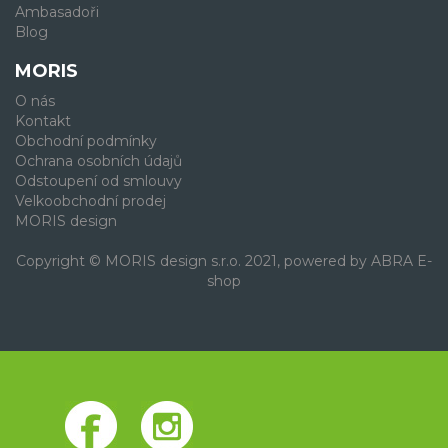
Ambasadoři
Blog
MORIS
O nás
Kontakt
Obchodní podmínky
Ochrana osobních údajů
Odstoupení od smlouvy
Velkoobchodní prodej
MORIS design
Copyright © MORIS design s.r.o. 2021, powered by
ABRA E-
shop