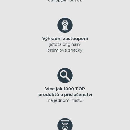
Výhradní zastoupení
jistota originální
prémiové značky
Více jak 1000 TOP
produktů a příslušenství
na jednom místě