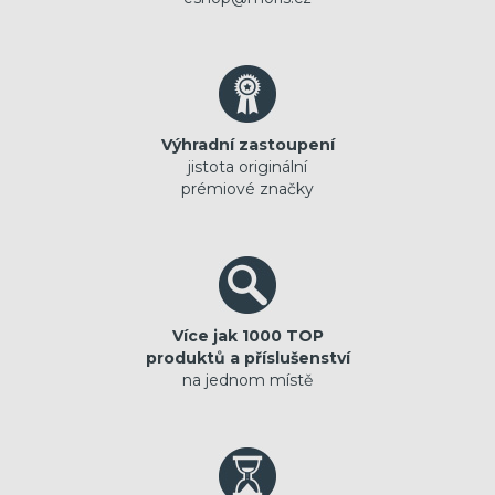
Výhradní zastoupení
jistota originální
prémiové značky
Více jak 1000 TOP
produktů a příslušenství
na jednom místě