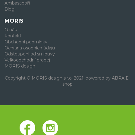
Ambasadoři
Blog
MORIS
O nás
Kontakt
Obchodní podmínky
Ochrana osobních údajů
Odstoupení od smlouvy
Velkoobchodní prodej
MORIS design
Copyright © MORIS design s.r.o. 2021, powered by
ABRA E-
shop