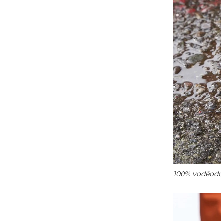
100% voděodo