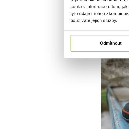
cookie. Informace o tom, jak
tyto údaje mohou zkombinovat
používáte jejich služby.
Odmítnout