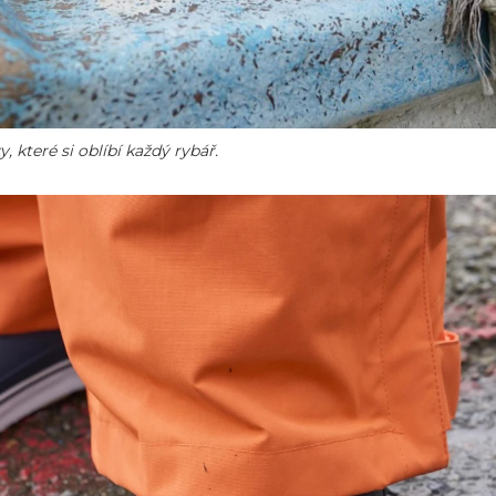
, které si oblíbí každý rybář.