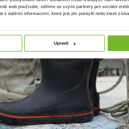
 náš web používáte, sdílíme se svými partnery pro sociální média
 s dalšími informacemi, které jste jim poskytli nebo které získa
Upravit