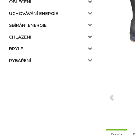
OBLEČENÍ
UCHOVÁVÁNÍ ENERGIE
SBÍRÁNÍ ENERGIE
CHLAZENÍ
BRÝLE
RYBAŘENÍ