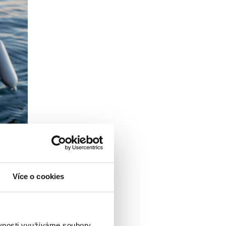
Více o cookies
ěvnosti využíváme soubory