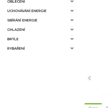
OBLEČENÍ
UCHOVÁVÁNÍ ENERGIE
SBÍRÁNÍ ENERGIE
CHLAZENÍ
BRÝLE
RYBAŘENÍ