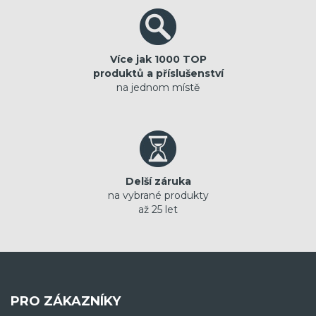
Více jak 1000 TOP
produktů a příslušenství
na jednom místě
Delší záruka
na vybrané produkty
až 25 let
PRO ZÁKAZNÍKY