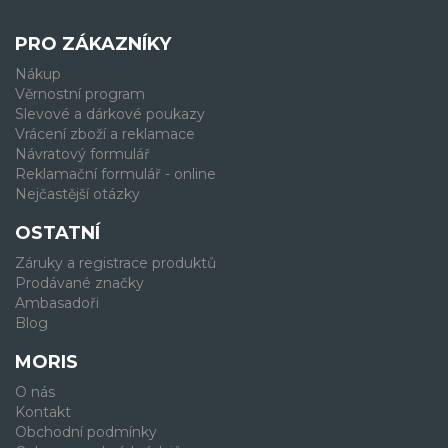
PRO ZÁKAZNÍKY
Nákup
Věrnostní program
Slevové a dárkové poukazy
Vrácení zboží a reklamace
Návratový formulář
Reklamační formulář - online
Nejčastější otázky
OSTATNÍ
Záruky a registrace produktů
Prodávané značky
Ambasadoři
Blog
MORIS
O nás
Kontakt
Obchodní podmínky