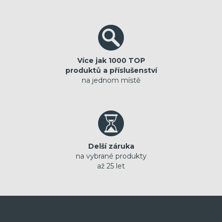
Více jak 1000 TOP
produktů a příslušenství
na jednom místě
Delší záruka
na vybrané produkty
až 25 let