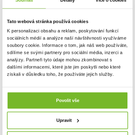
Tato webová stránka používá cookies
K personalizaci obsahu a reklam, poskytování funkcí
sociálních médií a analýze naší návštěvnosti využíváme
soubory cookie. Informace o tom, jak náš web používáte,
sdílíme se svými partnery pro sociální média, inzerci a
analýzy. Partneři tyto údaje mohou zkombinovat s
dalšími informacemi, které jste jim poskytli nebo které
získali v důsledku toho, že používáte jejich služby.
Výrazný vzorek, který podporuje protiskluzové vlastnosti
podrážky.
Velikostní tabulka
Povolit vše
Upravit