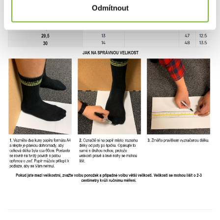
Odmítnout