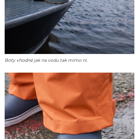
Boty vhodné jak na vodu tak mimo ni.