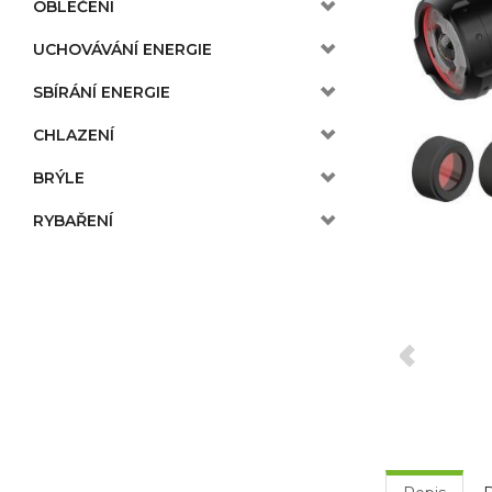
OBLEČENÍ
UCHOVÁVÁNÍ ENERGIE
SBÍRÁNÍ ENERGIE
CHLAZENÍ
BRÝLE
RYBAŘENÍ