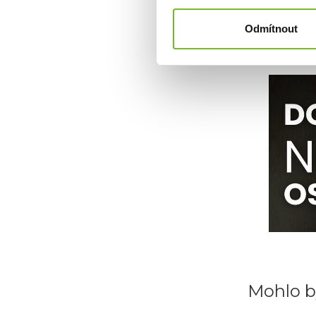
Odmítnout
Mohlo b