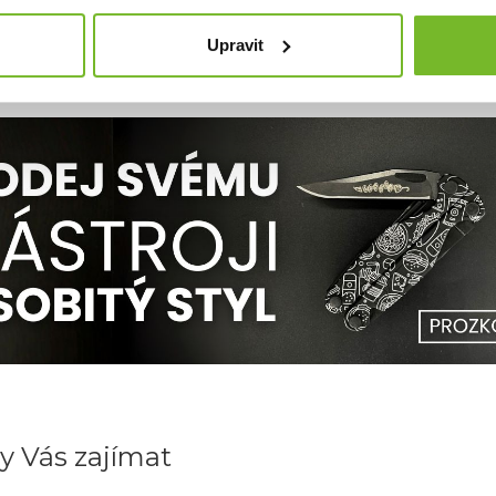
Upravit
y Vás zajímat