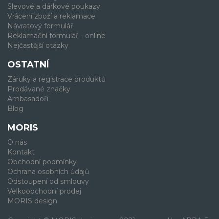
Slevové a dárkové poukazy
Vrácení zboží a reklamace
Návratový formulář
Reklamační formulář - online
Nejčastější otázky
OSTATNÍ
Záruky a registrace produktů
Prodávané značky
Ambasadoři
Blog
MORIS
O nás
Kontakt
Obchodní podmínky
Ochrana osobních údajů
Odstoupení od smlouvy
Velkoobchodní prodej
MORIS design