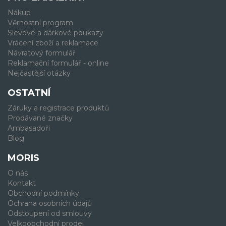
Nákup
Věrnostní program
Slevové a dárkové poukazy
Vrácení zboží a reklamace
Návratový formulář
Reklamační formulář - online
Nejčastější otázky
OSTATNÍ
Záruky a registrace produktů
Prodávané značky
Ambasadoři
Blog
MORIS
O nás
Kontakt
Obchodní podmínky
Ochrana osobních údajů
Odstoupení od smlouvy
Velkoobchodní prodej