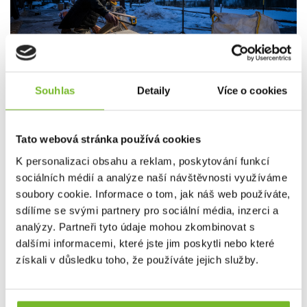
Souhlas
Detaily
Více o cookies
Tato webová stránka používá cookies
K personalizaci obsahu a reklam, poskytování funkcí
sociálních médií a analýze naší návštěvnosti využíváme
soubory cookie. Informace o tom, jak náš web používáte,
sdílíme se svými partnery pro sociální média, inzerci a
analýzy. Partneři tyto údaje mohou zkombinovat s
dalšími informacemi, které jste jim poskytli nebo které
získali v důsledku toho, že používáte jejich služby.