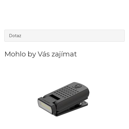
Dotaz
Mohlo by Vás zajímat