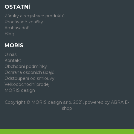
OSTATNÍ
Záruky a registrace produktů
Prodávané značky
Ambasadoři
Blog
MORIS
O nás
Kontakt
Obchodní podmínky
Ochrana osobních údajů
Odstoupení od smlouvy
Velkoobchodní prodej
MORIS design
Copyright © MORIS design s.r.o. 2021, powered by
ABRA E-
shop