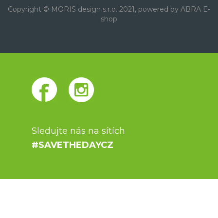
Copyright © MORIS design s.r.o. 2021, powered by
ABRA E-
shop
Sledujte nás na sítích
#SAVETHEDAYCZ