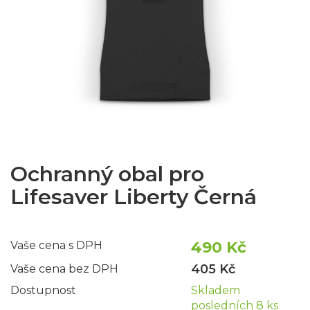
Ochranný obal pro
Lifesaver Liberty Černá
490 Kč
Vaše cena s DPH
405 Kč
Vaše cena bez DPH
Dostupnost
Skladem
posledních 8 ks