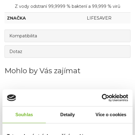
Z vody odstraní 99,9999 % bakterií a 99,999 % virů
ZNAČKA
LIFESAVER
Kompatibilita
Dotaz
Mohlo by Vás zajímat
Souhlas
Detaily
Více o cookies