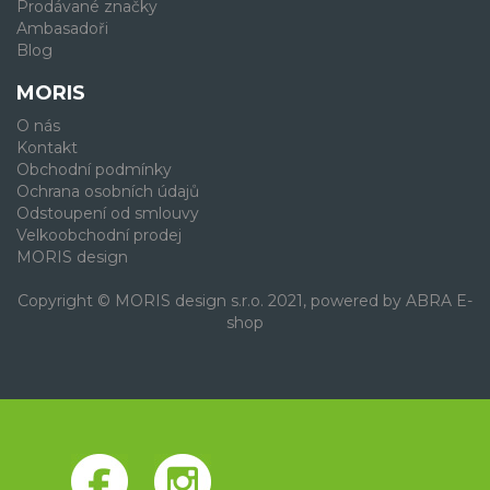
Prodávané značky
Ambasadoři
Blog
MORIS
O nás
Kontakt
Obchodní podmínky
Ochrana osobních údajů
Odstoupení od smlouvy
Velkoobchodní prodej
MORIS design
Copyright © MORIS design s.r.o. 2021, powered by
ABRA E-
shop