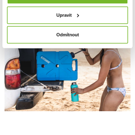
Upravit
Odmítnout