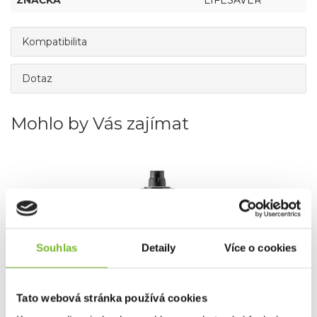
ZNAČKA
LIFESAVER
Kompatibilita
Dotaz
Mohlo by Vás zajímat
Souhlas
Detaily
Více o cookies
Tato webová stránka používá cookies