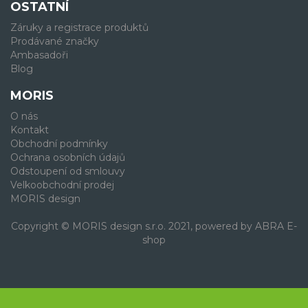
OSTATNÍ
Záruky a registrace produktů
Prodávané značky
Ambasadoři
Blog
MORIS
O nás
Kontakt
Obchodní podmínky
Ochrana osobních údajů
Odstoupení od smlouvy
Velkoobchodní prodej
MORIS design
Copyright © MORIS design s.r.o. 2021, powered by
ABRA E-
shop