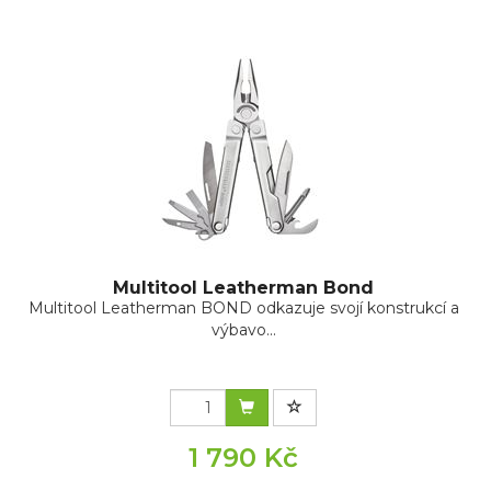
Multitool Leatherman Bond
Multitool Leatherman BOND odkazuje svojí konstrukcí a
výbavo...
1 790 Kč