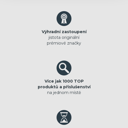
Výhradní zastoupení
jistota originální
prémiové značky
Více jak 1000 TOP
produktů a příslušenství
na jednom místě