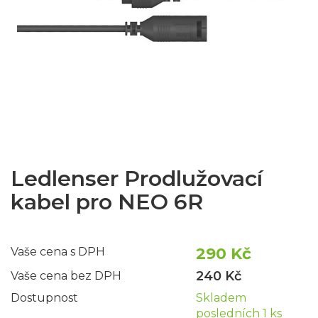
Ledlenser Prodlužovací
kabel pro NEO 6R
290 Kč
Vaše cena s DPH
240 Kč
Vaše cena bez DPH
Dostupnost
Skladem
posledních 1 ks