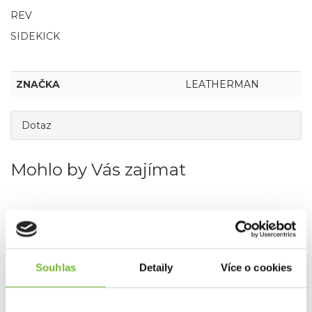
REV
SIDEKICK
ZNAČKA
LEATHERMAN
Dotaz
Mohlo by Vás zajímat
Novinka
Souhlas
Detaily
Více o cookies