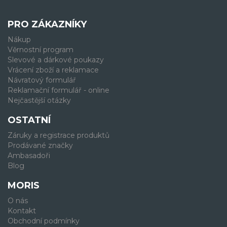
PRO ZÁKAZNÍKY
Nákup
Věrnostní program
Slevové a dárkové poukazy
Vrácení zboží a reklamace
Návratový formulář
Reklamační formulář - online
Nejčastější otázky
OSTATNÍ
Záruky a registrace produktů
Prodávané značky
Ambasadoři
Blog
MORIS
O nás
Kontakt
Obchodní podmínky