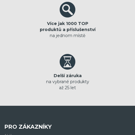
Více jak 1000 TOP
produktů a příslušenství
na jednom místě
Delší záruka
na vybrané produkty
až 25 let
PRO ZÁKAZNÍKY