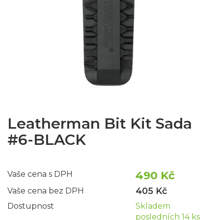
Leatherman Bit Kit Sada
#6-BLACK
490 Kč
Vaše cena s DPH
405 Kč
Vaše cena bez DPH
Dostupnost
Skladem
posledních 14 ks