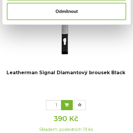
Odmítnout
Leatherman Signal Diamantový brousek Black
390 Kč
Skladem: posledních 19 ks