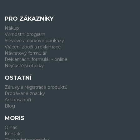
PRO ZÁKAZNÍKY
Nákup
Věrnostní program
Slevové a dárkové poukazy
Vrácení zboží a reklamace
Návratový formulář
Reklamační formulář - online
Nejčastější otázky
OSTATNÍ
Záruky a registrace produktů
Prodávané značky
Ambasadoři
Blog
MORIS
O nás
Kontakt