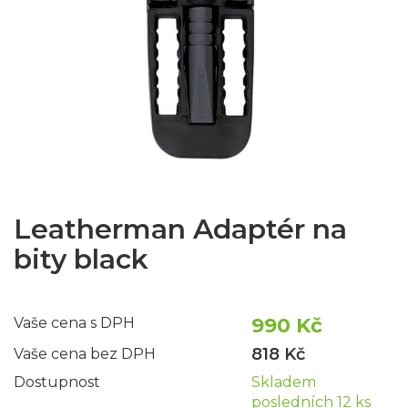
Leatherman Adaptér na
bity black
990 Kč
Vaše cena s DPH
818 Kč
Vaše cena bez DPH
Dostupnost
Skladem
posledních 12 ks