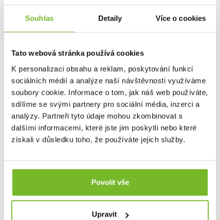
Souhlas
Detaily
Více o cookies
Tato webová stránka používá cookies
K personalizaci obsahu a reklam, poskytování funkcí
sociálních médií a analýze naší návštěvnosti využíváme
soubory cookie. Informace o tom, jak náš web používáte,
sdílíme se svými partnery pro sociální média, inzerci a
analýzy. Partneři tyto údaje mohou zkombinovat s
dalšími informacemi, které jste jim poskytli nebo které
získali v důsledku toho, že používáte jejich služby.
Výrazný vzorek, který podporuje protiskluzové vlastnosti
podrážky.
Povolit vše
Upravit