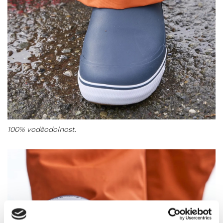
100% voděodolnost.