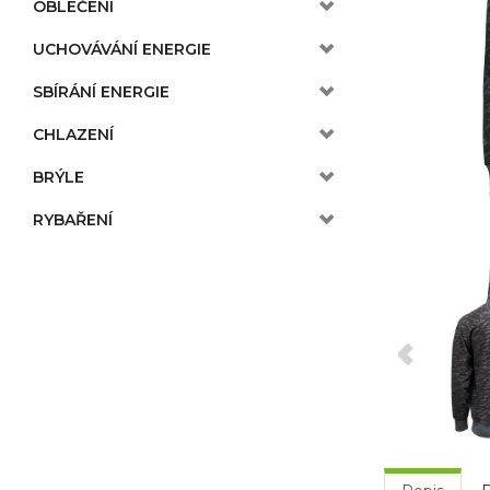
OBLEČENÍ
UCHOVÁVÁNÍ ENERGIE
SBÍRÁNÍ ENERGIE
CHLAZENÍ
BRÝLE
RYBAŘENÍ