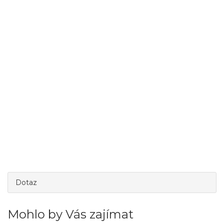
Dotaz
Mohlo by Vás zajímat