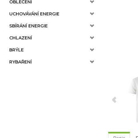
OBLEČENÍ
UCHOVÁVÁNÍ ENERGIE
SBÍRÁNÍ ENERGIE
CHLAZENÍ
BRÝLE
RYBAŘENÍ