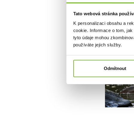
Tato webová stránka použív
K personalizaci obsahu a re
cookie. Informace o tom, jak
tyto údaje mohou zkombinovat
používáte jejich služby.
Odmítnout