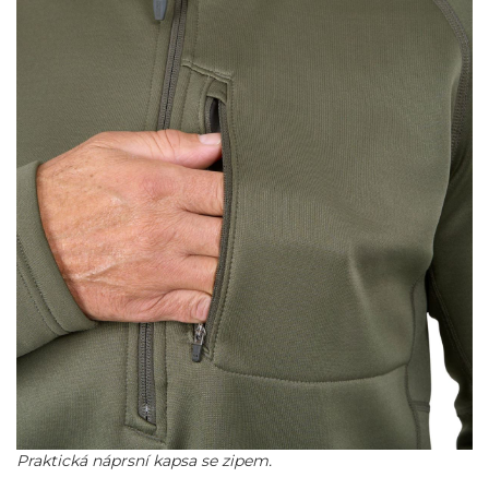
Praktická náprsní kapsa se zipem.