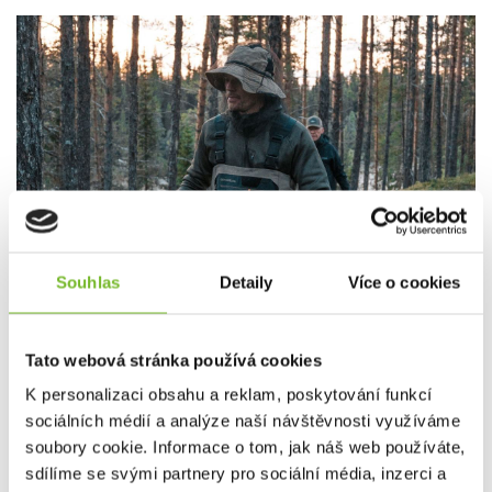
Souhlas
Detaily
Více o cookies
Tato webová stránka používá cookies
K personalizaci obsahu a reklam, poskytování funkcí
sociálních médií a analýze naší návštěvnosti využíváme
soubory cookie. Informace o tom, jak náš web používáte,
sdílíme se svými partnery pro sociální média, inzerci a
Chytré vrstvení se v mrazivém počasí vyplatí.