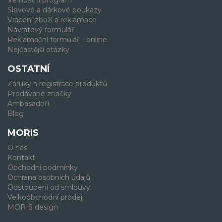
Slevové a dárkové poukazy
Vrácení zboží a reklamace
Návratový formulář
Reklamační formulář - online
Nejčastější otázky
OSTATNÍ
Záruky a registrace produktů
Prodávané značky
Ambasadoři
Blog
MORIS
O nás
Kontakt
Obchodní podmínky
Ochrana osobních údajů
Odstoupení od smlouvy
Velkoobchodní prodej
MORIS design