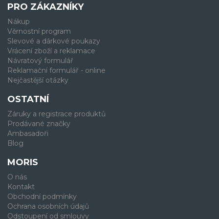
PRO ZÁKAZNÍKY
Nákup
Věrnostní program
Slevové a dárkové poukazy
Vrácení zboží a reklamace
Návratový formulář
Reklamační formulář - online
Nejčastější otázky
OSTATNÍ
Záruky a registrace produktů
Prodávané značky
Ambasadoři
Blog
MORIS
O nás
Kontakt
Obchodní podmínky
Ochrana osobních údajů
Odstoupení od smlouvy