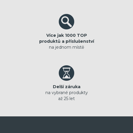
Více jak 1000 TOP
produktů a příslušenství
na jednom místě
Delší záruka
na vybrané produkty
až 25 let