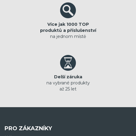
Více jak 1000 TOP
produktů a příslušenství
na jednom místě
Delší záruka
na vybrané produkty
až 25 let
PRO ZÁKAZNÍKY