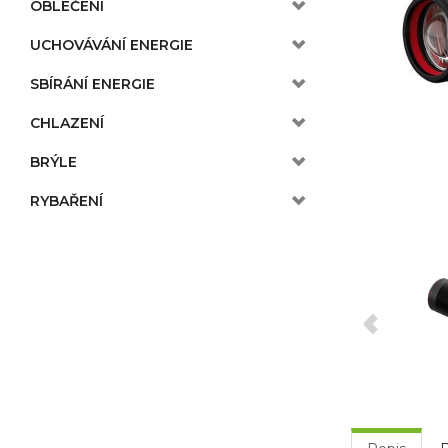
OBLEČENÍ
UCHOVÁVÁNÍ ENERGIE
SBÍRÁNÍ ENERGIE
CHLAZENÍ
BRÝLE
RYBAŘENÍ