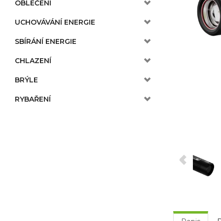
OBLEČENÍ
UCHOVÁVÁNÍ ENERGIE
SBÍRÁNÍ ENERGIE
CHLAZENÍ
BRÝLE
RYBAŘENÍ