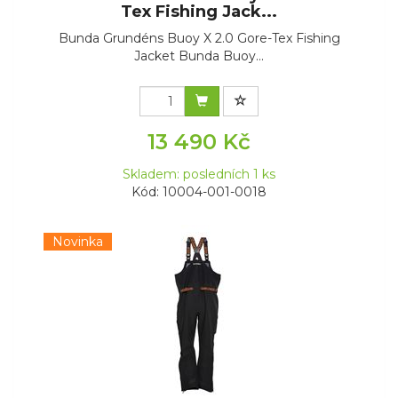
Tex Fishing Jack...
Bunda Grundéns Buoy X 2.0 Gore-Tex Fishing
Jacket Bunda Buoy...
13 490 Kč
Skladem: posledních 1 ks
Kód: 10004-001-0018
Novinka