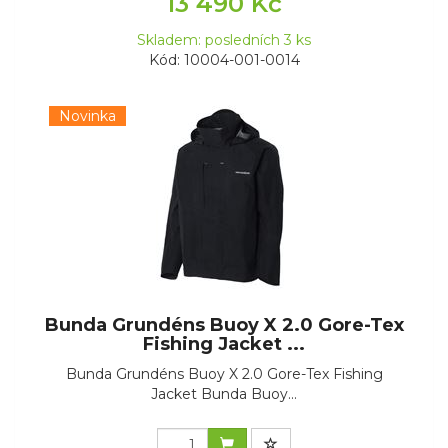
13 490 Kč
Skladem: posledních 3 ks
Kód: 10004-001-0014
Novinka
Bunda Grundéns Buoy X 2.0 Gore-Tex
Fishing Jacket ...
Bunda Grundéns Buoy X 2.0 Gore-Tex Fishing
Jacket Bunda Buoy...