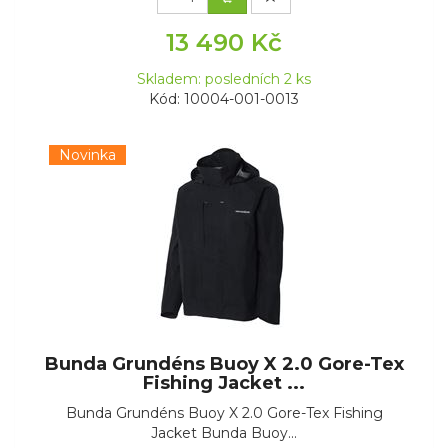
13 490 Kč
Skladem: posledních 2 ks
Kód: 10004-001-0013
Novinka
Bunda Grundéns Buoy X 2.0 Gore-Tex
Fishing Jacket ...
Bunda Grundéns Buoy X 2.0 Gore-Tex Fishing
Jacket Bunda Buoy...