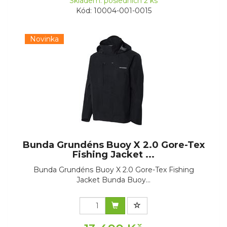
Skladem: posledních 2 ks
Kód: 10004-001-0015
Novinka
Bunda Grundéns Buoy X 2.0 Gore-Tex
Fishing Jacket ...
Bunda Grundéns Buoy X 2.0 Gore-Tex Fishing
Jacket Bunda Buoy...