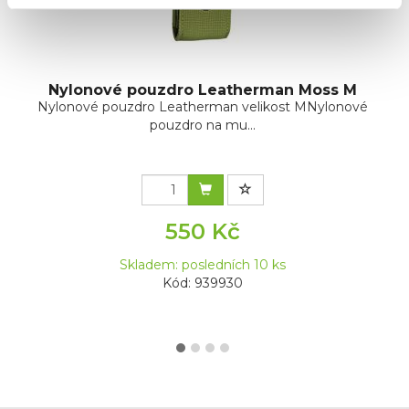
Nylonové pouzdro Leatherman Moss M
Nylonové pouzdro Leatherman velikost MNylonové
pouzdro na mu...
550 Kč
Skladem: posledních 10 ks
Kód: 939930