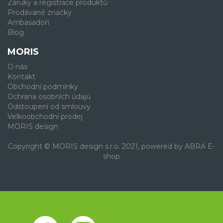
Záruky a registrace produktů
Prodávané značky
Ambasadoři
Blog
MORIS
O nás
Kontakt
Obchodní podmínky
Ochrana osobních údajů
Odstoupení od smlouvy
Velkoobchodní prodej
MORIS design
Copyright © MORIS design s.r.o. 2021, powered by
ABRA E-
shop