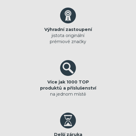
Výhradní zastoupení
jistota originální
prémiové značky
Více jak 1000 TOP
produktů a příslušenství
na jednom místě
Delší záruka